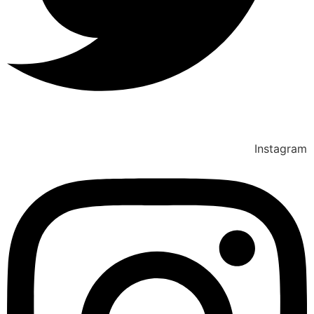
Instagram