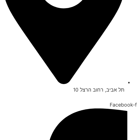
תל אביב, רחוב הרצל 10
Facebook-f