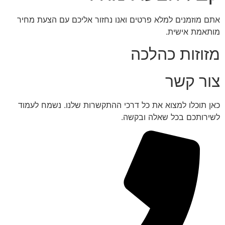
אתם מוזמנים למלא פרטים ואנו נחזור אליכם עם הצעת מחיר
מותאמת אישית.
מזוזות כהלכה
צור קשר
כאן תוכלו למצוא את כל דרכי ההתקשרות שלנו. נשמח לעמוד
לשירותכם בכל שאלה ובקשה.