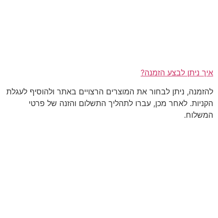
איך ניתן לבצע הזמנה?
להזמנה, ניתן לבחור את המוצרים הרצויים באתר ולהוסיף לעגלת
הקניות. לאחר מכן, עברו לתהליך התשלום והזנה של פרטי
המשלוח.