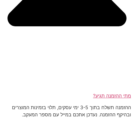
מתי ההזמנה תגיע?
ההזמנה תשלח בתוך 3-5 ימי עסקים, תלוי בזמינות המוצרים
ובהיקף ההזמנה. נעדכן אתכם במייל עם מספר המעקב.