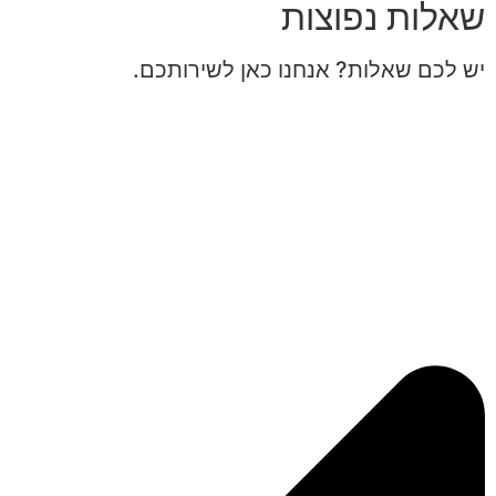
שאלות נפוצות
יש לכם שאלות? אנחנו כאן לשירותכם.