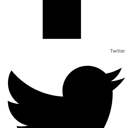
Twitter