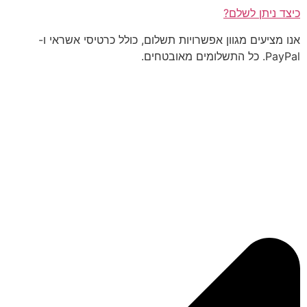
כיצד ניתן לשלם?
אנו מציעים מגוון אפשרויות תשלום, כולל כרטיסי אשראי ו-
PayPal. כל התשלומים מאובטחים.