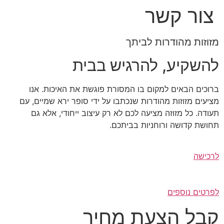
צור קשר
לג
תוכן
מזוזות מהודרות לביתך
להשקיע, להרגיש בבית
ברוכים הבאים למקום בו המסורת פוגשת את האיכות. אנו
מציעים מזוזות מהודרות שנכתבו על ידי סופר ירא שמיים, עם
תעודה. כל מזוזה מציעה לכם לא רק עיצוב ייחודי, אלא גם
תחושת קדושה ורוחניות בביתכם.
לרכישה
לפרטים נוספים
קבל הצעת מחיר