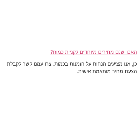
האם ישנם מחירים מיוחדים לקניית כמות?
כן, אנו מציעים הנחות על הזמנות בכמות. צרו עמנו קשר לקבלת
הצעת מחיר מותאמת אישית.