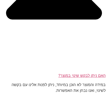
האם ניתן לבקש שינוי במוצר?
במידה והמוצר לא הוכן במיוחד, ניתן לפנות אלינו עם בקשה
לשינוי, ואנו נבחן את האפשרות.