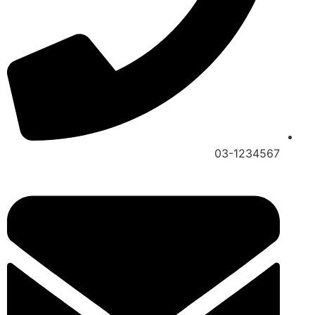
03-1234567